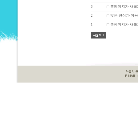
홈페이지가 새롭
3
많은 관심과 이용
2
홈페이지가 새롭
1