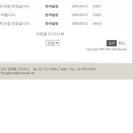
게 단장 되었습니다.
한국발명
2005/03/12
15857
 바랍니다.
한국발명
2005/03/12
15031
게 단장 되었습니다.
한국발명
2005/03/12
14413
이전글
[1]
..
[11]
12
Zeroboard
Copyright 1999-2026